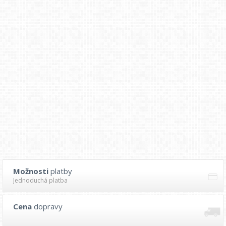
Možnosti
platby
Jednoduchá platba
Cena
dopravy